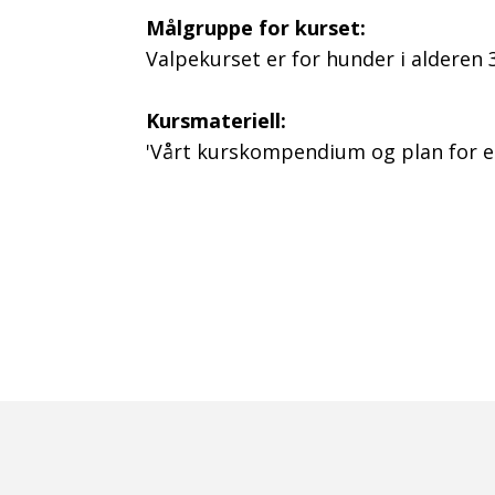
Målgruppe for kurset:
Valpekurset er for hunder i alderen 
Kursmateriell:
'Vårt kurskompendium og plan for e