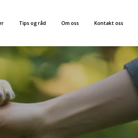
er
Tips og råd
Om oss
Kontakt oss