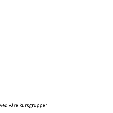
 ved våre kursgrupper