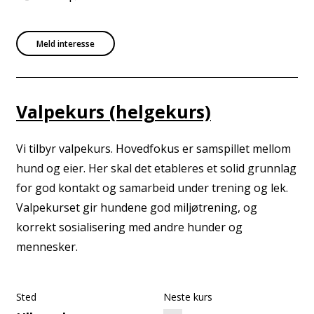
Meld interesse
Valpekurs (helgekurs)
Vi tilbyr valpekurs. Hovedfokus er samspillet mellom
hund og eier. Her skal det etableres et solid grunnlag
for god kontakt og samarbeid under trening og lek.
Valpekurset gir hundene god miljøtrening, og
korrekt sosialisering med andre hunder og
mennesker.
Sted
Neste kurs