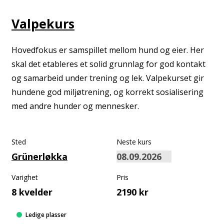
Valpekurs
Hovedfokus er samspillet mellom hund og eier. Her
skal det etableres et solid grunnlag for god kontakt
og samarbeid under trening og lek. Valpekurset gir
hundene god miljøtrening, og korrekt sosialisering
med andre hunder og mennesker.
Sted
Neste kurs
Grünerløkka
Varighet
Pris
8 kvelder
2190 kr
Ledige plasser