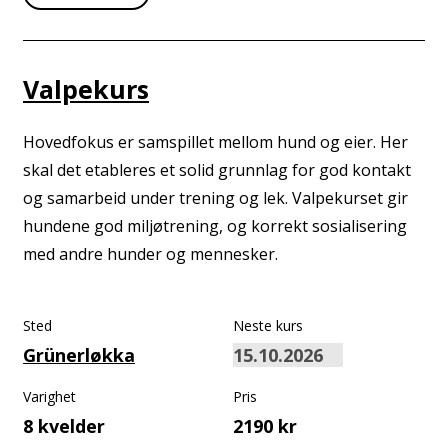
Valpekurs
Hovedfokus er samspillet mellom hund og eier. Her
skal det etableres et solid grunnlag for god kontakt
og samarbeid under trening og lek. Valpekurset gir
hundene god miljøtrening, og korrekt sosialisering
med andre hunder og mennesker.
Sted
Neste kurs
Grünerløkka
Varighet
Pris
8 kvelder
2190 kr