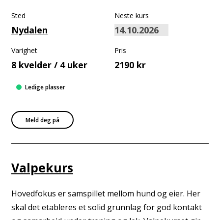
Sted
Neste kurs
Nydalen
Varighet
Pris
8 kvelder / 4 uker
2190 kr
Ledige plasser
Meld deg på
Valpekurs
Hovedfokus er samspillet mellom hund og eier. Her
skal det etableres et solid grunnlag for god kontakt