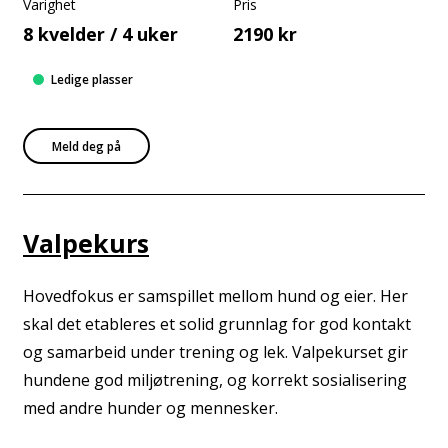
Varighet
Pris
8 kvelder / 4 uker
2190 kr
Ledige plasser
Meld deg på
Valpekurs
Hovedfokus er samspillet mellom hund og eier. Her
skal det etableres et solid grunnlag for god kontakt
og samarbeid under trening og lek. Valpekurset gir
hundene god miljøtrening, og korrekt sosialisering
med andre hunder og mennesker.