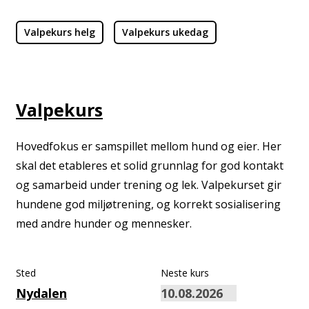
Valpekurs helg
Valpekurs ukedag
Valpekurs
Hovedfokus er samspillet mellom hund og eier. Her
skal det etableres et solid grunnlag for god kontakt
og samarbeid under trening og lek. Valpekurset gir
hundene god miljøtrening, og korrekt sosialisering
med andre hunder og mennesker.
Sted
Neste kurs
Nydalen