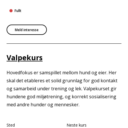
Fullt
Meld interesse
Valpekurs
Hovedfokus er samspillet mellom hund og eier. Her
skal det etableres et solid grunnlag for god kontakt
og samarbeid under trening og lek. Valpekurset gir
hundene god miljøtrening, og korrekt sosialisering
med andre hunder og mennesker.
Sted
Neste kurs