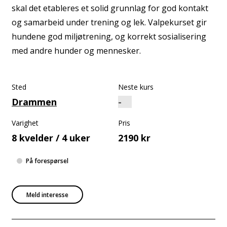
skal det etableres et solid grunnlag for god kontakt
og samarbeid under trening og lek. Valpekurset gir
hundene god miljøtrening, og korrekt sosialisering
med andre hunder og mennesker.
Sted
Neste kurs
Drammen
Varighet
Pris
8 kvelder / 4 uker
2190 kr
På forespørsel
Meld interesse