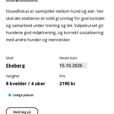
Hovedfokus er samspillet mellom hund og eier. Her
skal det etableres et solid grunnlag for god kontakt
og samarbeid under trening og lek. Valpekurset gir
hundene god miljøtrening, og korrekt sosialisering
med andre hunder og mennesker.
Sted
Neste kurs
Ekeberg
Varighet
Pris
8 kvelder / 4 uker
2190 kr
Ledige plasser
Meld deg på