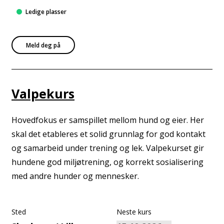
Ledige plasser
Meld deg på
Valpekurs
Hovedfokus er samspillet mellom hund og eier. Her
skal det etableres et solid grunnlag for god kontakt
og samarbeid under trening og lek. Valpekurset gir
hundene god miljøtrening, og korrekt sosialisering
med andre hunder og mennesker.
Sted
Neste kurs