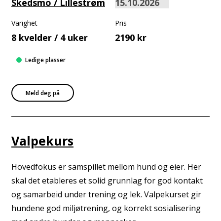
Skedsmo / Lillestrøm
Varighet
Pris
8 kvelder / 4 uker
2190 kr
Ledige plasser
Meld deg på
Valpekurs
Hovedfokus er samspillet mellom hund og eier. Her
skal det etableres et solid grunnlag for god kontakt
og samarbeid under trening og lek. Valpekurset gir
hundene god miljøtrening, og korrekt sosialisering