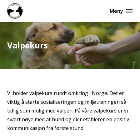
Meny
Valpekurs
Vi holder valpekurs rundt omkring i Norge. Det er
viktig å starte sosialiseringen og miljøtreningen så
tidlig som mulig med valpen. På våre valpekurs er vi
svært nøye med at hund og eier etablerer en positiv
kommunikasjon fra første stund.