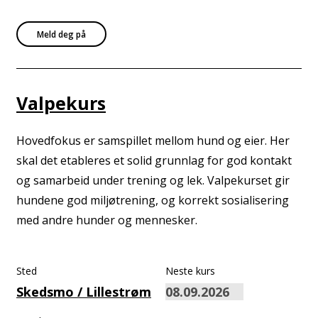
Meld deg på
Valpekurs
Hovedfokus er samspillet mellom hund og eier. Her
skal det etableres et solid grunnlag for god kontakt
og samarbeid under trening og lek. Valpekurset gir
hundene god miljøtrening, og korrekt sosialisering
med andre hunder og mennesker.
Sted
Neste kurs
Skedsmo / Lillestrøm