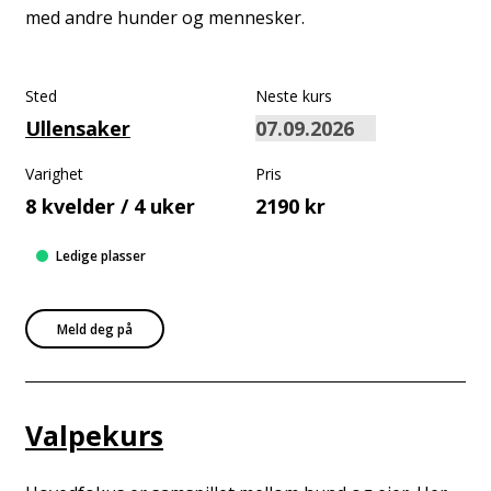
med andre hunder og mennesker.
Sted
Neste kurs
Ullensaker
Varighet
Pris
8 kvelder / 4 uker
2190 kr
Ledige plasser
Meld deg på
Valpekurs