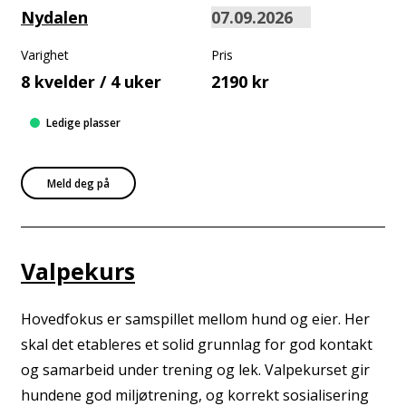
Nydalen
Varighet
Pris
8 kvelder / 4 uker
2190 kr
Ledige plasser
Meld deg på
Valpekurs
Hovedfokus er samspillet mellom hund og eier. Her
skal det etableres et solid grunnlag for god kontakt
og samarbeid under trening og lek. Valpekurset gir
hundene god miljøtrening, og korrekt sosialisering