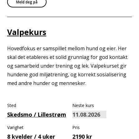
Meld deg på
Valpekurs
Hovedfokus er samspillet mellom hund og eier. Her
skal det etableres et solid grunnlag for god kontakt
og samarbeid under trening og lek. Valpekurset gir
hundene god miljøtrening, og korrekt sosialisering
med andre hunder og mennesker.
Sted
Neste kurs
Skedsmo / Lillestrøm
Varighet
Pris
8 kvelder / 4 uker
2190 kr