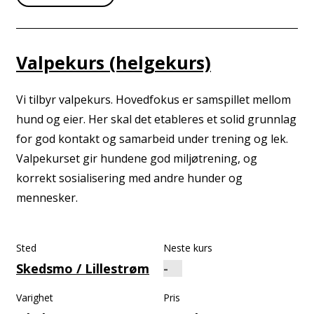
Valpekurs (helgekurs)
Vi tilbyr valpekurs. Hovedfokus er samspillet mellom
hund og eier. Her skal det etableres et solid grunnlag
for god kontakt og samarbeid under trening og lek.
Valpekurset gir hundene god miljøtrening, og
korrekt sosialisering med andre hunder og
mennesker.
Sted
Neste kurs
Skedsmo / Lillestrøm
Varighet
Pris