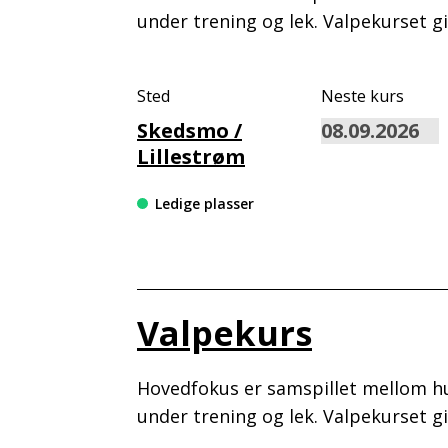
under trening og lek. Valpekurset 
Sted
Neste kurs
Skedsmo /
Lillestrøm
Ledige plasser
Valpekurs
Hovedfokus er samspillet mellom hu
under trening og lek. Valpekurset 