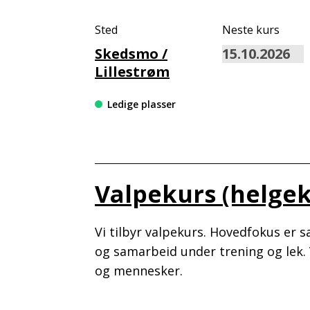
Sted
Neste kurs
Skedsmo /
Lillestrøm
Ledige plasser
Valpekurs (helgek
Vi tilbyr valpekurs. Hovedfokus er 
og samarbeid under trening og lek.
og mennesker.