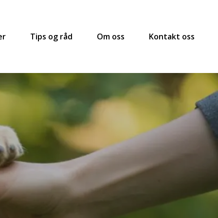
er
Tips og råd
Om oss
Kontakt oss