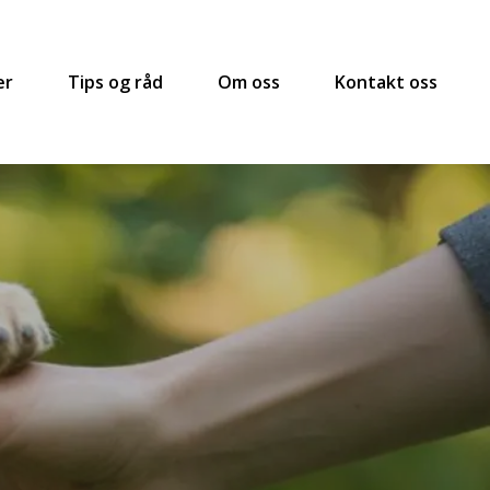
er
Tips og råd
Om oss
Kontakt oss