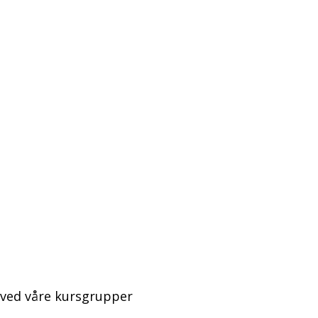
 ved våre kursgrupper