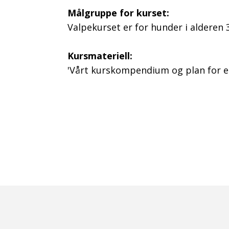
Målgruppe for kurset:
Valpekurset er for hunder i alderen 
Kursmateriell:
'Vårt kurskompendium og plan for e